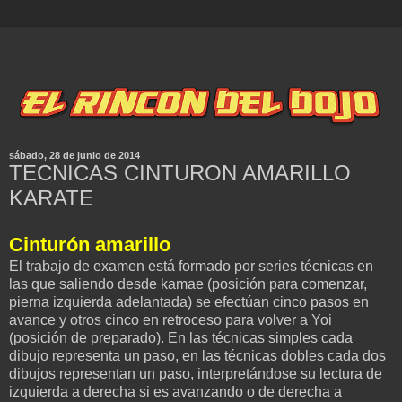
sábado, 28 de junio de 2014
TECNICAS CINTURON AMARILLO
KARATE
Cinturón amarillo
El trabajo de examen está formado por series técnicas en
las que saliendo desde kamae (posición para comenzar,
pierna izquierda adelantada) se efectúan cinco pasos en
avance y otros cinco en retroceso para volver a Yoi
(posición de preparado). En las técnicas simples cada
dibujo representa un paso, en las técnicas dobles cada dos
dibujos representan un paso, interpretándose su lectura de
izquierda a derecha si es avanzando o de derecha a