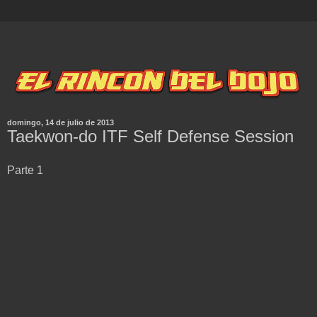
domingo, 14 de julio de 2013
Taekwon-do ITF Self Defense Session
Parte 1