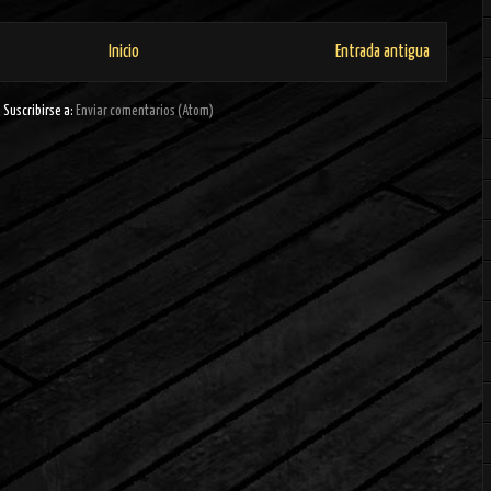
Inicio
Entrada antigua
Suscribirse a:
Enviar comentarios (Atom)