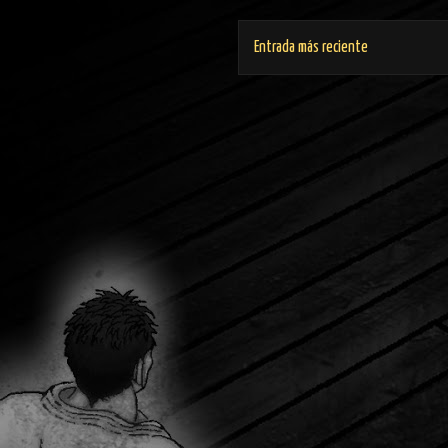
Entrada más reciente