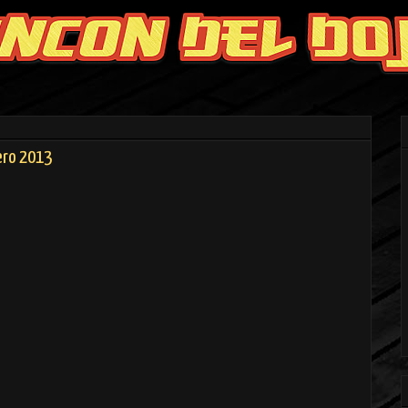
ero 2013