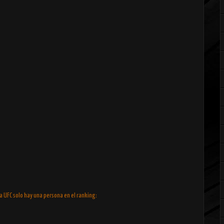
la UFC solo hay una persona en el ranking: