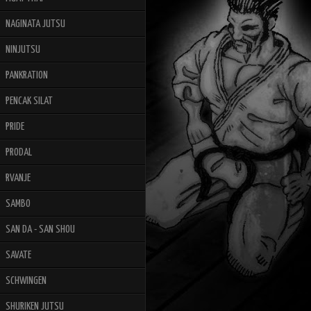
NAGINATA JUTSU
NINJUTSU
PANKRATION
PENCAK SILAT
PRIDE
PRODAL
RVANJE
SAMBO
SAN DA - SAN SHOU
SAVATE
SCHWINGEN
SHURIKEN JUTSU