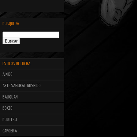
BUSQUEDA
ESTILOS DE LUCHA
AIKIDO
ARTE SAMURAI -BUSHIDO
BAJIQUAN
BOXEO
BUJUTSU
CAPOEIRA