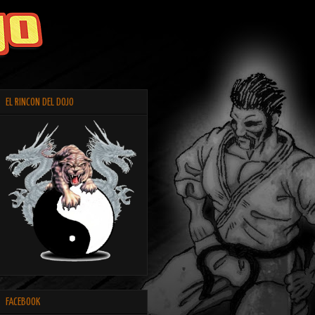
EL RINCON DEL DOJO
FACEBOOK