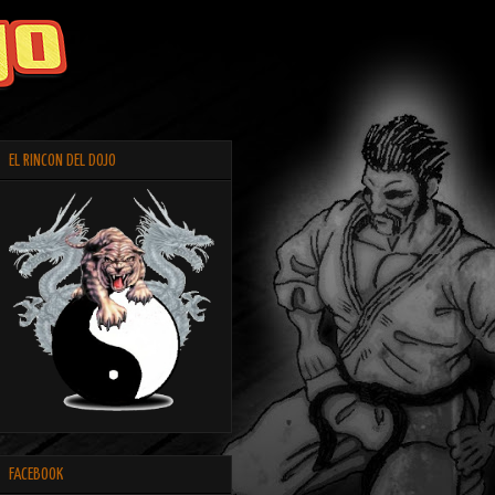
EL RINCON DEL DOJO
FACEBOOK