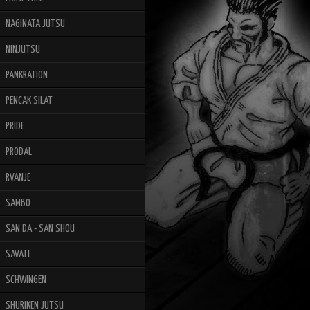
NAGINATA JUTSU
NINJUTSU
PANKRATION
PENCAK SILAT
PRIDE
PRODAL
RVANJE
SAMBO
SAN DA - SAN SHOU
SAVATE
SCHWINGEN
SHURIKEN JUTSU