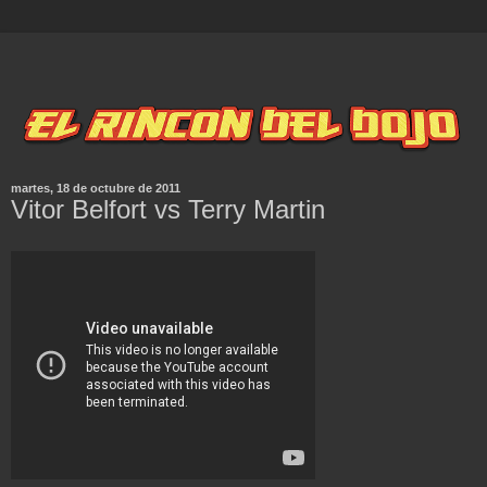
martes, 18 de octubre de 2011
Vitor Belfort vs Terry Martin