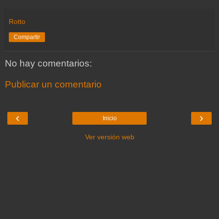
Rotto
Compartir
No hay comentarios:
Publicar un comentario
‹
›
Inicio
Ver versión web