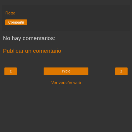
Rotto
Compartir
No hay comentarios:
Publicar un comentario
‹
›
Inicio
Ver versión web