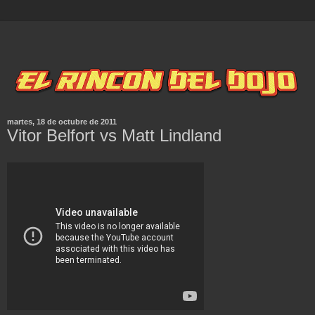
martes, 18 de octubre de 2011
Vitor Belfort vs Matt Lindland