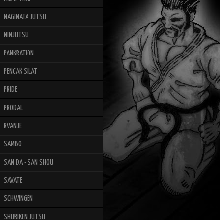
NAGINATA JUTSU
NINJUTSU
PANKRATION
PENCAK SILAT
PRIDE
PRODAL
RVANJE
SAMBO
SAN DA - SAN SHOU
SAVATE
SCHWINGEN
SHURIKEN JUTSU