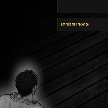
Entrada más reciente