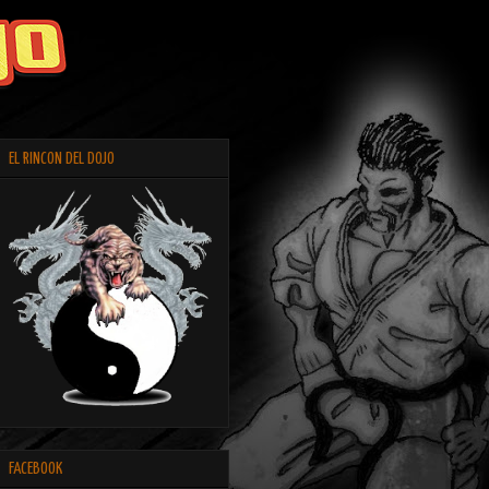
EL RINCON DEL DOJO
FACEBOOK