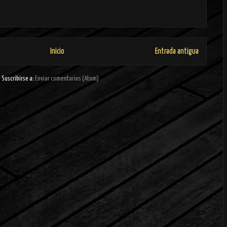
Inicio
Entrada antigua
Suscribirse a:
Enviar comentarios (Atom)