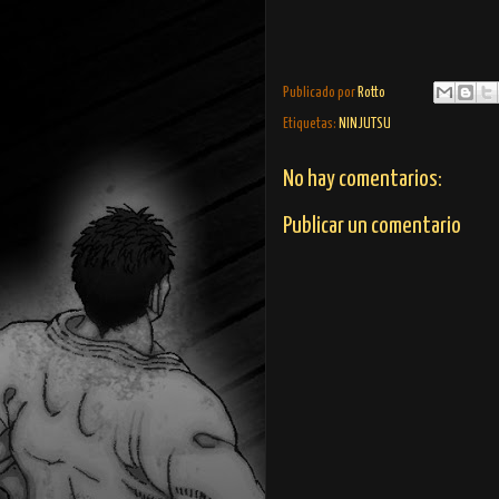
Publicado por
Rotto
Etiquetas:
NINJUTSU
No hay comentarios:
Publicar un comentario