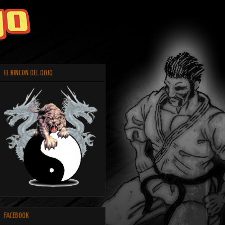
EL RINCON DEL DOJO
FACEBOOK