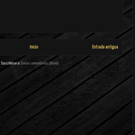
Inicio
Entrada antigua
Suscribirse a:
Enviar comentarios (Atom)