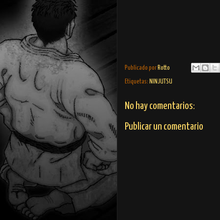
Publicado por
Rotto
Etiquetas:
NINJUTSU
No hay comentarios:
Publicar un comentario