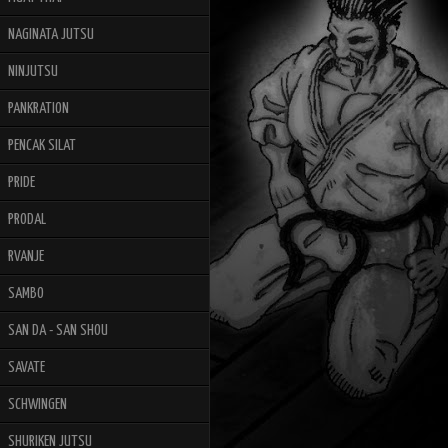
NAGINATA JUTSU
NINJUTSU
PANKRATION
PENCAK SILAT
PRIDE
PRODAL
RVANJE
SAMBO
SAN DA - SAN SHOU
SAVATE
SCHWINGEN
SHURIKEN JUTSU