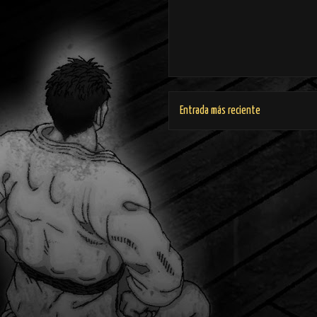
Entrada más reciente