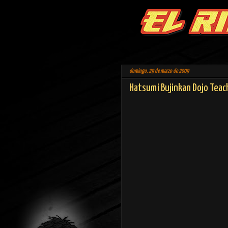
domingo, 29 de marzo de 2009
Hatsumi Bujinkan Dojo Teac