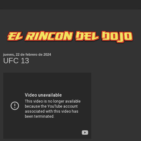
jueves, 22 de febrero de 2024
UFC 13