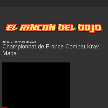
lunes, 27 de enero de 2020
Championnat de France Combat Krav
Maga