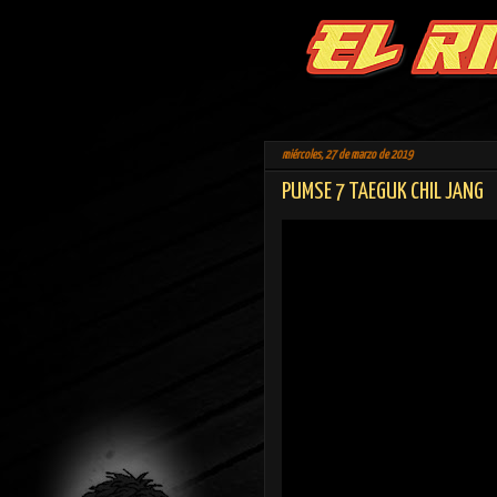
miércoles, 27 de marzo de 2019
PUMSE 7 TAEGUK CHIL JANG