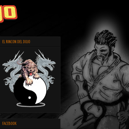
EL RINCON DEL DOJO
FACEBOOK