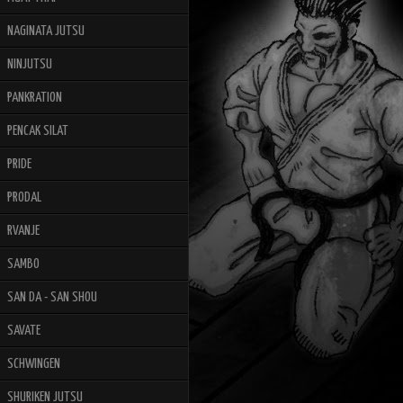
NAGINATA JUTSU
NINJUTSU
PANKRATION
PENCAK SILAT
PRIDE
PRODAL
RVANJE
SAMBO
SAN DA - SAN SHOU
SAVATE
SCHWINGEN
SHURIKEN JUTSU