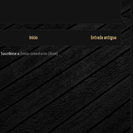
Inicio
Entrada antigua
Suscribirse a:
Enviar comentarios (Atom)