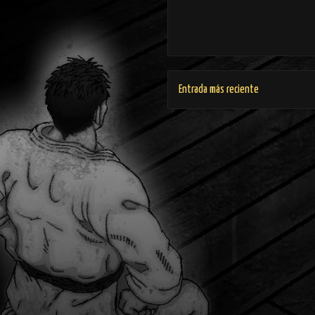
Entrada más reciente