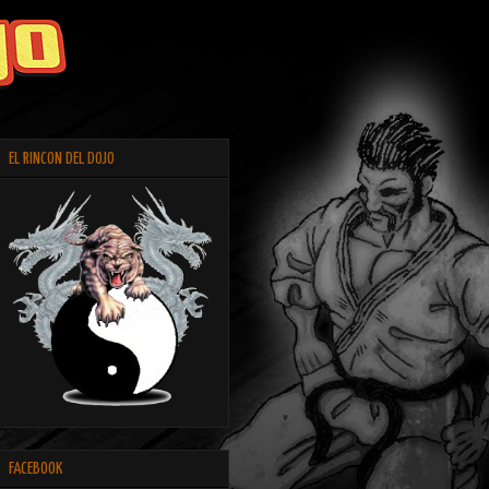
EL RINCON DEL DOJO
FACEBOOK