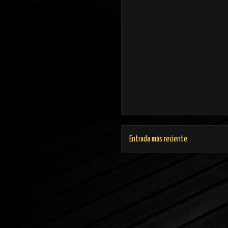
Entrada más reciente