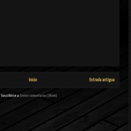
Inicio
Entrada antigua
Suscribirse a:
Enviar comentarios (Atom)