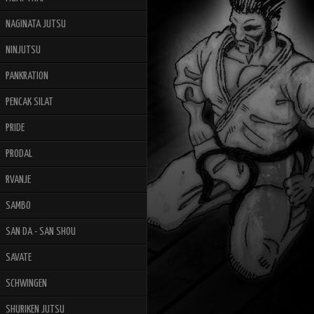
NAGINATA JUTSU
NINJUTSU
PANKRATION
PENCAK SILAT
PRIDE
PRODAL
RVANJE
SAMBO
SAN DA - SAN SHOU
SAVATE
SCHWINGEN
SHURIKEN JUTSU