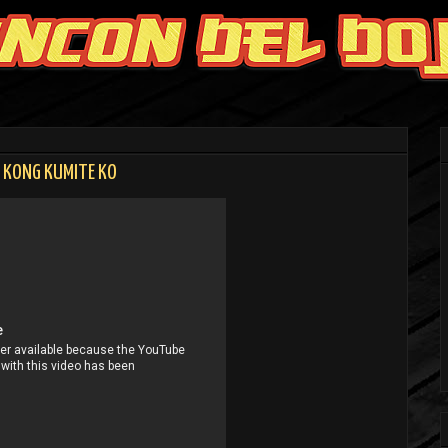
G KONG KUMITE KO