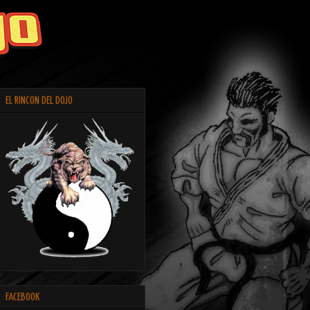
EL RINCON DEL DOJO
FACEBOOK