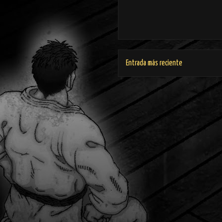
Entrada más reciente