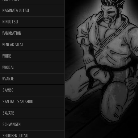
NAGINATA JUTSU
NINJUTSU
PANKRATION
PENCAK SILAT
PRIDE
PRODAL
RVANJE
SAMBO
SAN DA - SAN SHOU
SAVATE
SCHWINGEN
SHURIKEN JUTSU