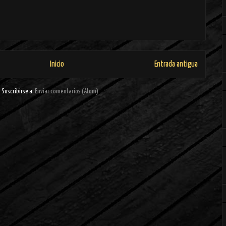
Inicio
Entrada antigua
Suscribirse a:
Enviar comentarios (Atom)