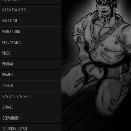
NAGINATA JUTSU
NINJUTSU
PANKRATION
PENCAK SILAT
PRIDE
PRODAL
RVANJE
SAMBO
SAN DA - SAN SHOU
SAVATE
SCHWINGEN
SHURIKEN JUTSU