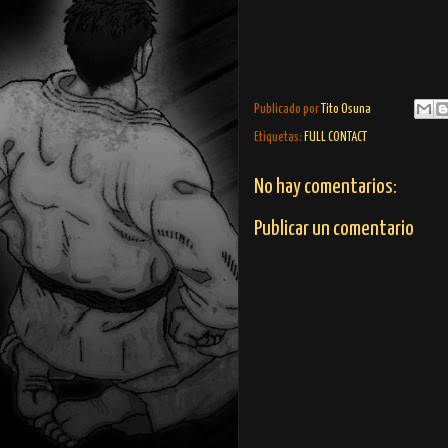
Publicado por
Tito Osuna
Etiquetas:
FULL CONTACT
No hay comentarios:
Publicar un comentario