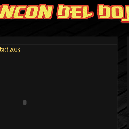
ontact 2013