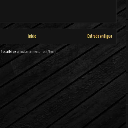
Inicio
Entrada antigua
Suscribirse a:
Enviar comentarios (Atom)