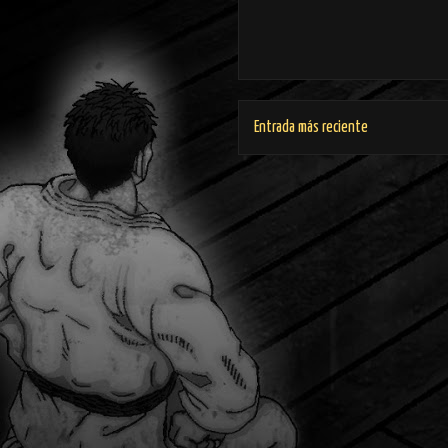
Entrada más reciente