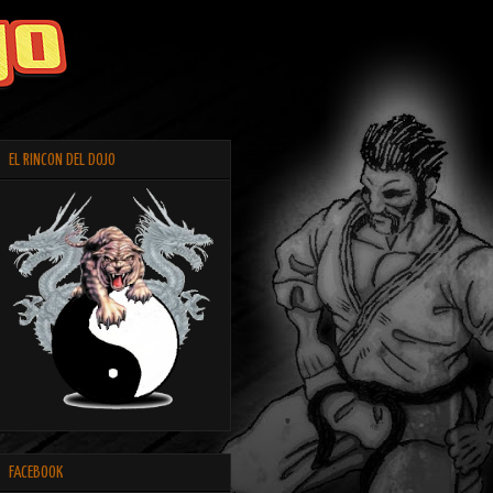
EL RINCON DEL DOJO
FACEBOOK