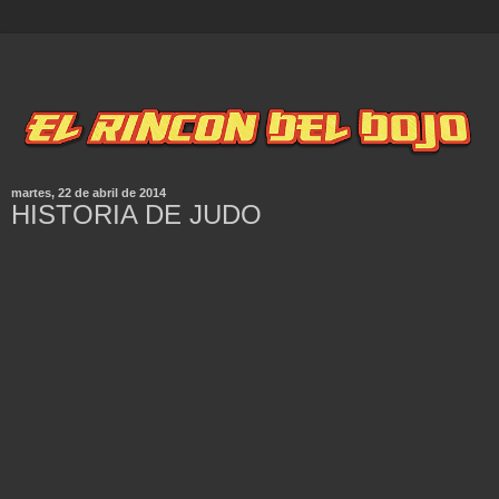
martes, 22 de abril de 2014
HISTORIA DE JUDO