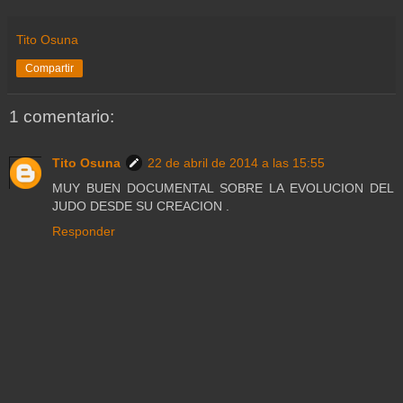
Tito Osuna
Compartir
1 comentario:
Tito Osuna
22 de abril de 2014 a las 15:55
MUY BUEN DOCUMENTAL SOBRE LA EVOLUCION DEL
JUDO DESDE SU CREACION .
Responder