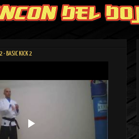
 - BASIC KICK 2