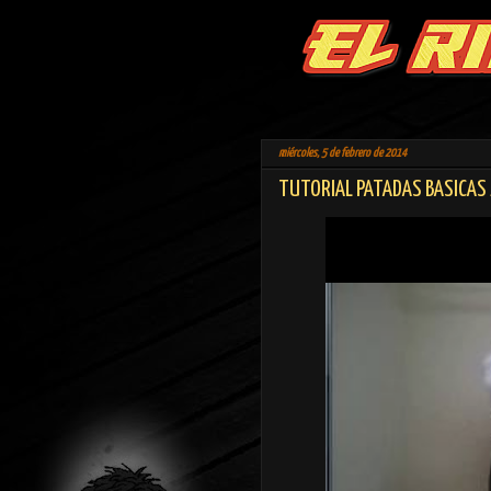
miércoles, 5 de febrero de 2014
TUTORIAL PATADAS BASICAS 2