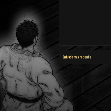
Entrada más reciente