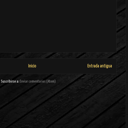
Inicio
Entrada antigua
Suscribirse a:
Enviar comentarios (Atom)