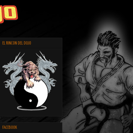
EL RINCON DEL DOJO
FACEBOOK