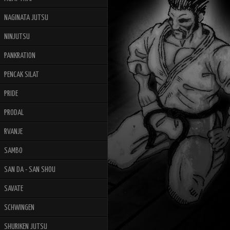
NAGINATA JUTSU
NINJUTSU
PANKRATION
PENCAK SILAT
PRIDE
PRODAL
RVANJE
SAMBO
SAN DA - SAN SHOU
SAVATE
SCHWINGEN
SHURIKEN JUTSU