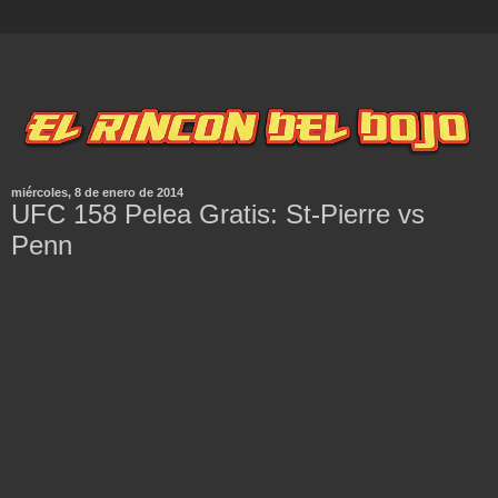
miércoles, 8 de enero de 2014
UFC 158 Pelea Gratis: St-Pierre vs
Penn