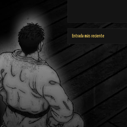
Entrada más reciente