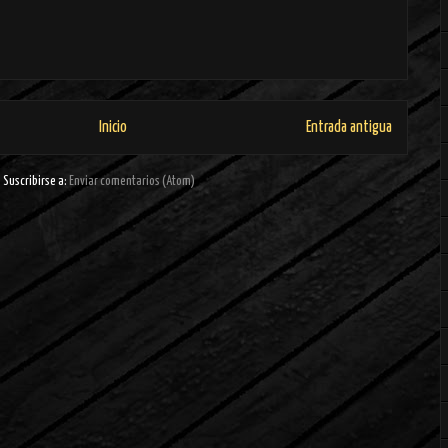
Inicio
Entrada antigua
Suscribirse a:
Enviar comentarios (Atom)