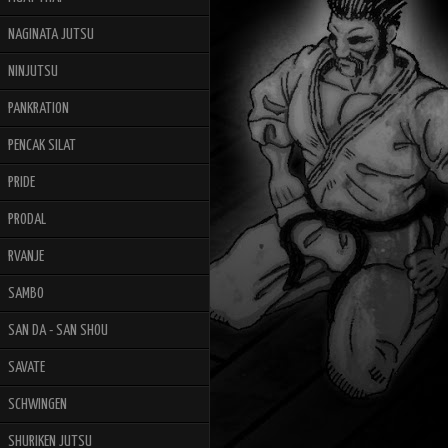
NAGINATA JUTSU
NINJUTSU
PANKRATION
PENCAK SILAT
PRIDE
PRODAL
RVANJE
SAMBO
SAN DA - SAN SHOU
SAVATE
SCHWINGEN
SHURIKEN JUTSU