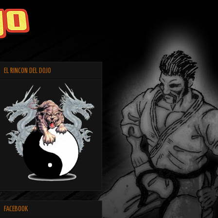
EL RINCON DEL DOJO
FACEBOOK