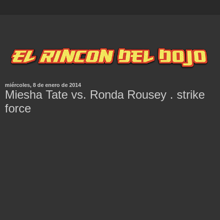
miércoles, 8 de enero de 2014
Miesha Tate vs. Ronda Rousey . strike
force