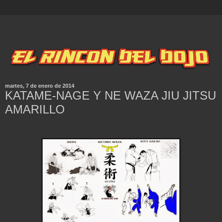
martes, 7 de enero de 2014
KATAME-NAGE Y NE WAZA JIU JITSU
AMARILLO