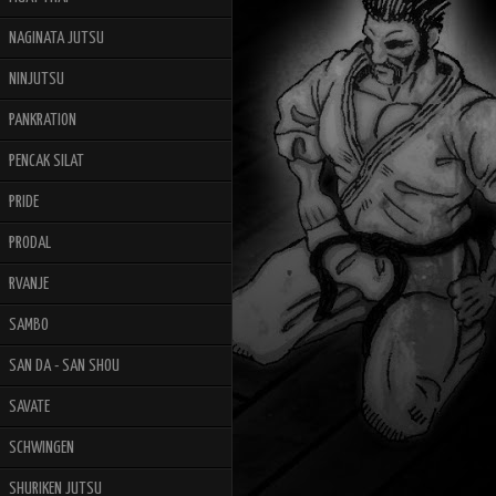
NAGINATA JUTSU
NINJUTSU
PANKRATION
PENCAK SILAT
PRIDE
PRODAL
RVANJE
SAMBO
SAN DA - SAN SHOU
SAVATE
SCHWINGEN
SHURIKEN JUTSU