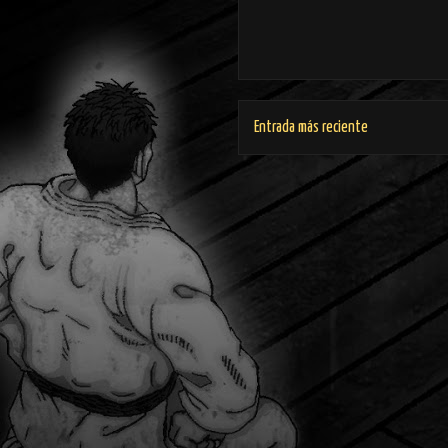
Entrada más reciente