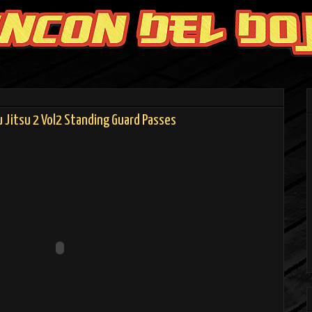
u Jitsu 2 Vol2 Standing Guard Passes