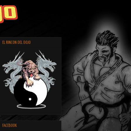
EL RINCON DEL DOJO
FACEBOOK