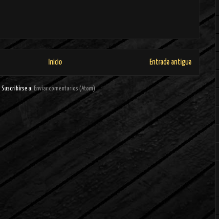
Inicio
Entrada antigua
Suscribirse a:
Enviar comentarios (Atom)