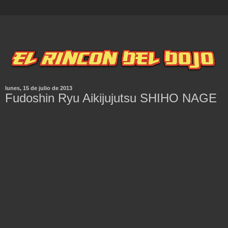
lunes, 15 de julio de 2013
Fudoshin Ryu Aikijujutsu SHIHO NAGE