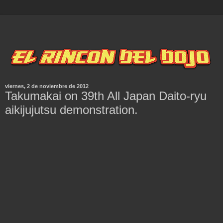
viernes, 2 de noviembre de 2012
Takumakai on 39th All Japan Daito-ryu
aikijujutsu demonstration.