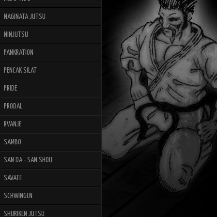
NAGINATA JUTSU
NINJUTSU
PANKRATION
PENCAK SILAT
PRIDE
PRODAL
RVANJE
SAMBO
SAN DA - SAN SHOU
SAVATE
SCHWINGEN
SHURIKEN JUTSU