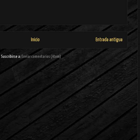
Inicio
Entrada antigua
Suscribirse a:
Enviar comentarios (Atom)