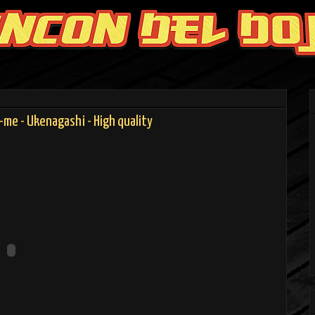
-me - Ukenagashi - High quality