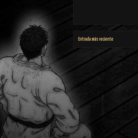
Entrada más reciente