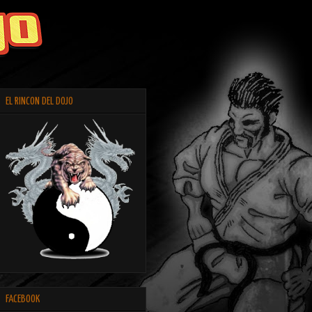
EL RINCON DEL DOJO
FACEBOOK