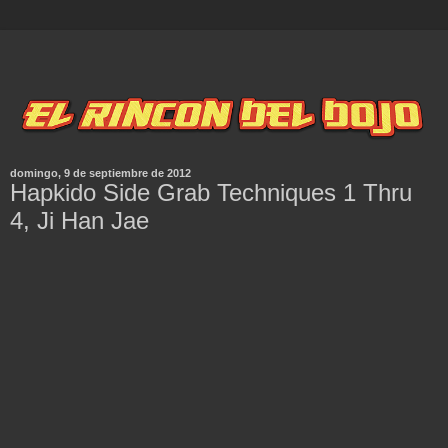
domingo, 9 de septiembre de 2012
Hapkido Side Grab Techniques 1 Thru
4, Ji Han Jae