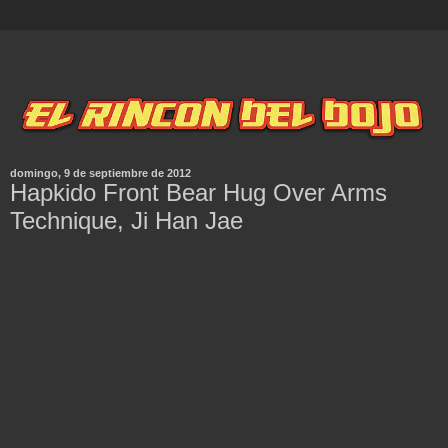
domingo, 9 de septiembre de 2012
Hapkido Front Bear Hug Over Arms
Technique, Ji Han Jae