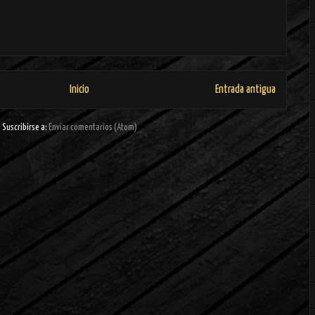
Inicio
Entrada antigua
Suscribirse a:
Enviar comentarios (Atom)