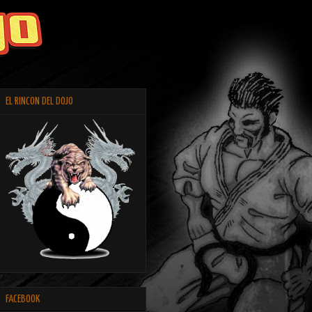
EL RINCON DEL DOJO
FACEBOOK