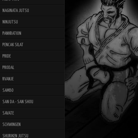
NAGINATA JUTSU
NINJUTSU
PANKRATION
PENCAK SILAT
PRIDE
PRODAL
RVANJE
SAMBO
SAN DA - SAN SHOU
SAVATE
SCHWINGEN
SHURIKEN JUTSU