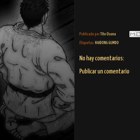
Publicado por
Tito Osuna
Etiquetas:
HAIDONG GUMDO
No hay comentarios:
Publicar un comentario