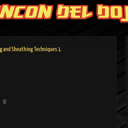
g and Sheathing Techniques 1.