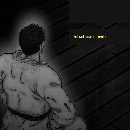
Entrada más reciente