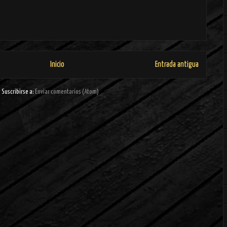
Inicio
Entrada antigua
Suscribirse a:
Enviar comentarios (Atom)