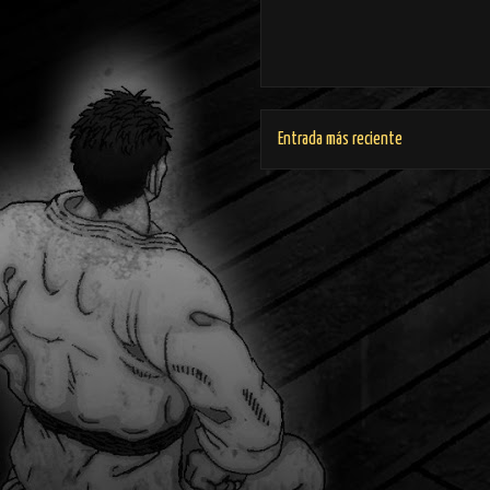
Entrada más reciente