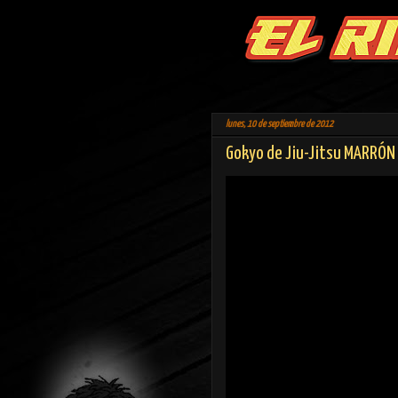
lunes, 10 de septiembre de 2012
Gokyo de Jiu-Jitsu MARRÓN 