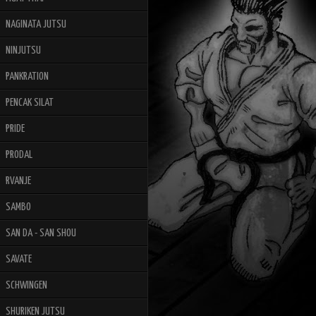
NAGINATA JUTSU
NINJUTSU
PANKRATION
PENCAK SILAT
PRIDE
PRODAL
RVANJE
SAMBO
SAN DA - SAN SHOU
SAVATE
SCHWINGEN
SHURIKEN JUTSU