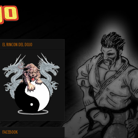
EL RINCON DEL DOJO
FACEBOOK