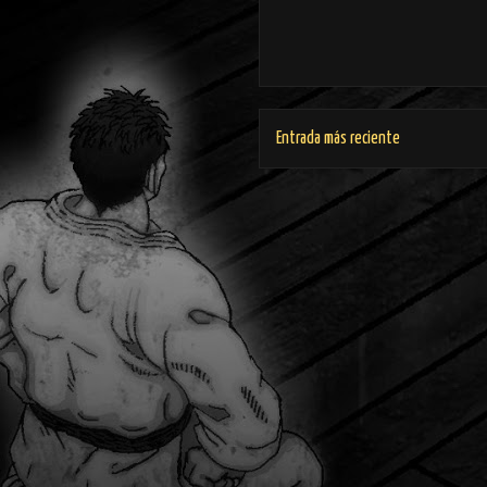
Entrada más reciente