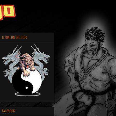
EL RINCON DEL DOJO
FACEBOOK