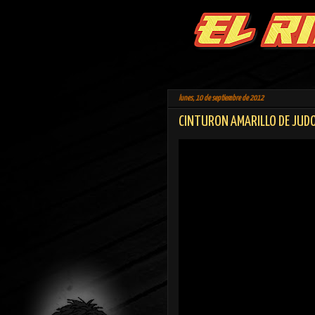
lunes, 10 de septiembre de 2012
CINTURON AMARILLO DE JUD