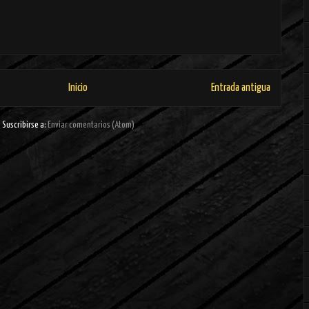
Inicio
Entrada antigua
Suscribirse a:
Enviar comentarios (Atom)