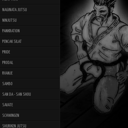
NAGINATA JUTSU
NINJUTSU
PANKRATION
PENCAK SILAT
PRIDE
PRODAL
RVANJE
SAMBO
SAN DA - SAN SHOU
SAVATE
SCHWINGEN
SHURIKEN JUTSU