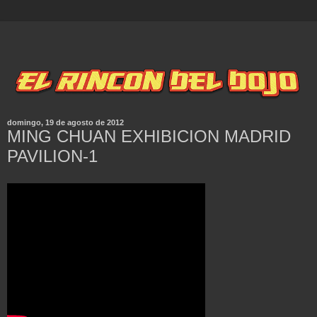
domingo, 19 de agosto de 2012
MING CHUAN EXHIBICION MADRID
PAVILION-1