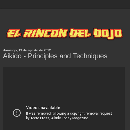
domingo, 19 de agosto de 2012
Aikido - Principles and Techniques