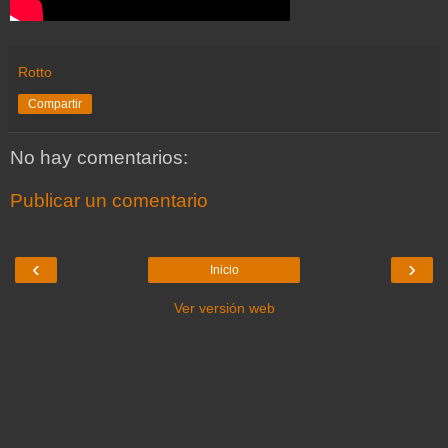
Rotto
Compartir
No hay comentarios:
Publicar un comentario
‹
›
Inicio
Ver versión web