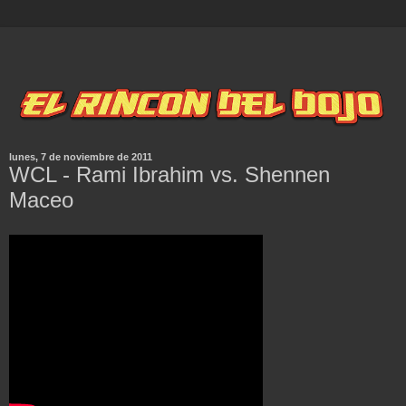
lunes, 7 de noviembre de 2011
WCL - Rami Ibrahim vs. Shennen
Maceo