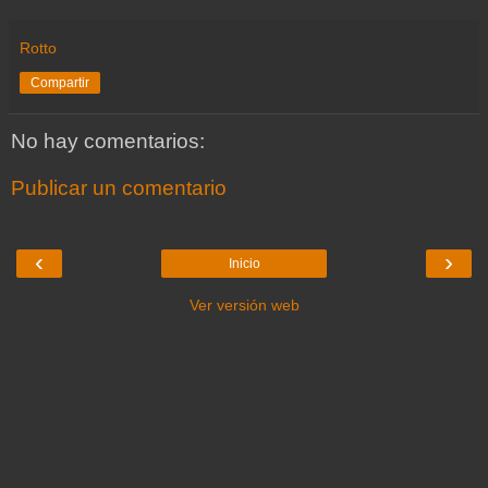
Rotto
Compartir
No hay comentarios:
Publicar un comentario
‹
›
Inicio
Ver versión web