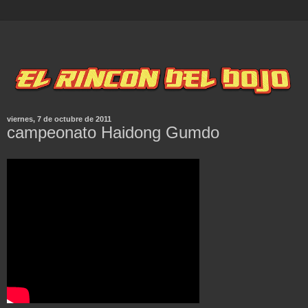
viernes, 7 de octubre de 2011
campeonato Haidong Gumdo