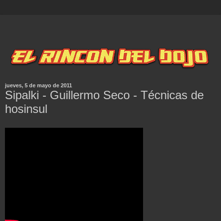
jueves, 5 de mayo de 2011
Sipalki - Guillermo Seco - Técnicas de
hosinsul