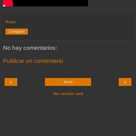
Rotto
Compartir
No hay comentarios:
Publicar un comentario
‹
›
Inicio
Ver versión web