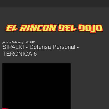
jueves, 5 de mayo de 2011
SIPALKI - Defensa Personal -
TERCNICA 6