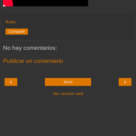
Rotto
Compartir
No hay comentarios:
Publicar un comentario
‹
›
Inicio
Ver versión web