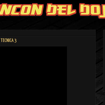
- TECNICA 3