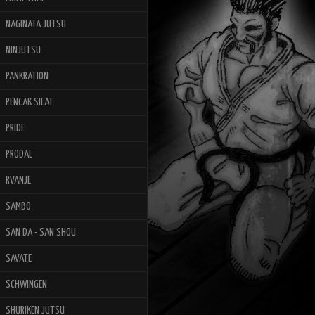
NAGINATA JUTSU
NINJUTSU
PANKRATION
PENCAK SILAT
PRIDE
PRODAL
RVANJE
SAMBO
SAN DA - SAN SHOU
SAVATE
SCHWINGEN
SHURIKEN JUTSU