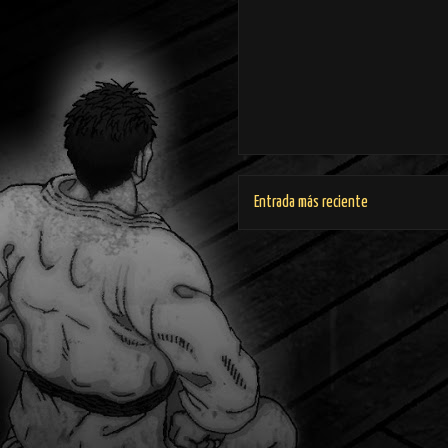
Entrada más reciente