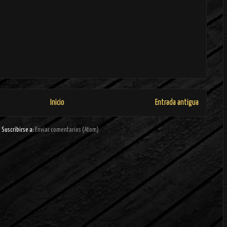
Inicio
Entrada antigua
Suscribirse a:
Enviar comentarios (Atom)