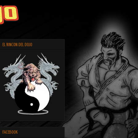
EL RINCON DEL DOJO
FACEBOOK