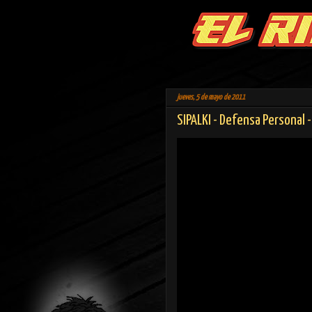
jueves, 5 de mayo de 2011
SIPALKI - Defensa Personal 