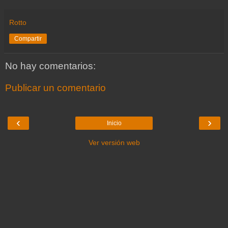
Rotto
Compartir
No hay comentarios:
Publicar un comentario
‹
›
Inicio
Ver versión web