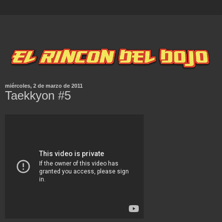
miércoles, 2 de marzo de 2011
Taekkyon #5