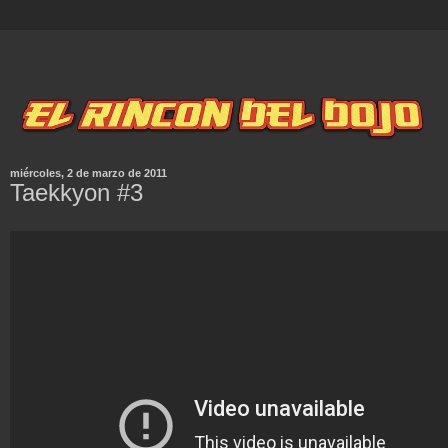
miércoles, 2 de marzo de 2011
Taekkyon #3