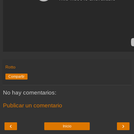
Rotto
Compartir
No hay comentarios:
Publicar un comentario
‹
›
Inicio