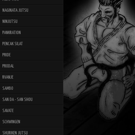
NAGINATA JUTSU
NINJUTSU
PANKRATION
PENCAK SILAT
PRIDE
PRODAL
RVANJE
SAMBO
SAN DA - SAN SHOU
SAVATE
SCHWINGEN
SHURIKEN JUTSU