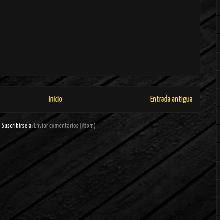
Inicio
Entrada antigua
Suscribirse a:
Enviar comentarios (Atom)