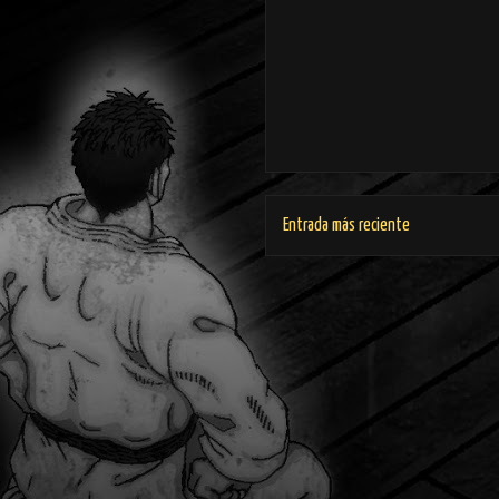
Entrada más reciente