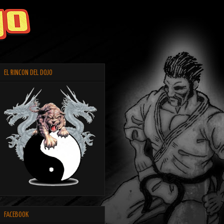
EL RINCON DEL DOJO
FACEBOOK