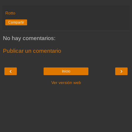
Rotto
Compartir
No hay comentarios:
Publicar un comentario
‹
›
Inicio
Ver versión web