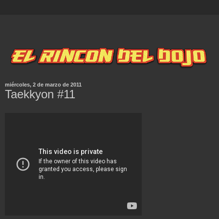
miércoles, 2 de marzo de 2011
Taekkyon #11