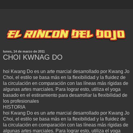
lunes, 14 de marzo de 2011
CHOI KWNAG DO
hoi Kwang Do es un arte marcial desarrollado por Kwang Jo
Choi, el estilo se basa más en la flexibilidad y la fluidez de
la circulación en comparación con las líneas más rígidas de
algunas artes marciales. Para lograr esto, utiliza el yoga
basado en el estiramiento para desarrollar la flexibilidad de
los profesionales
HISTORIA
hoi Kwang Do es un arte marcial desarrollado por Kwang Jo
Choi, el estilo se basa más en la flexibilidad y la fluidez de
la circulación en comparación con las líneas más rígidas de
algunas artes marciales. Para lograr esto, utiliza el yoga