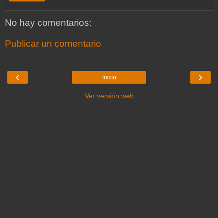
No hay comentarios:
Publicar un comentario
‹
›
Inicio
Ver versión web