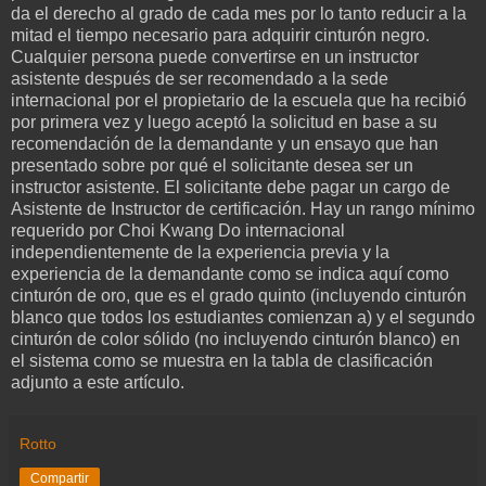
da el derecho al grado de cada mes por lo tanto reducir a la
mitad el tiempo necesario para adquirir cinturón negro.
Cualquier persona puede convertirse en un instructor
asistente después de ser recomendado a la sede
internacional por el propietario de la escuela que ha recibió
por primera vez y luego aceptó la solicitud en base a su
recomendación de la demandante y un ensayo que han
presentado sobre por qué el solicitante desea ser un
instructor asistente. El solicitante debe pagar un cargo de
Asistente de Instructor de certificación. Hay un rango mínimo
requerido por Choi Kwang Do internacional
independientemente de la experiencia previa y la
experiencia de la demandante como se indica aquí como
cinturón de oro, que es el grado quinto (incluyendo cinturón
blanco que todos los estudiantes comienzan a) y el segundo
cinturón de color sólido (no incluyendo cinturón blanco) en
el sistema como se muestra en la tabla de clasificación
adjunto a este artículo.
Rotto
Compartir