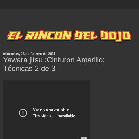
miércoles, 23 de febrero de 2011
Yawara jitsu :Cinturon Amarillo:
Técnicas 2 de 3