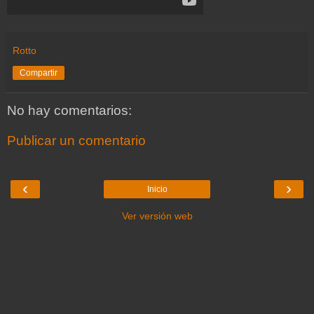
Rotto
Compartir
No hay comentarios:
Publicar un comentario
‹
›
Inicio
Ver versión web