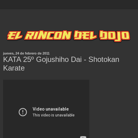
jueves, 24 de febrero de 2011
KATA 25º Gojushiho Dai - Shotokan
Karate