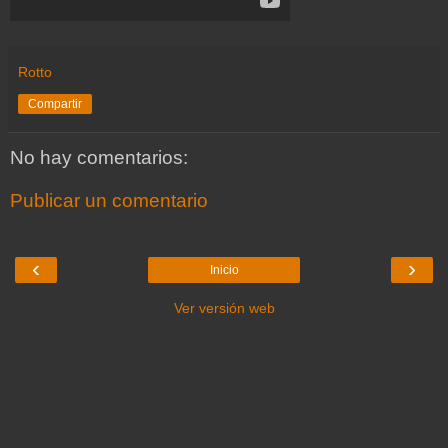
Rotto
Compartir
No hay comentarios:
Publicar un comentario
‹
›
Inicio
Ver versión web