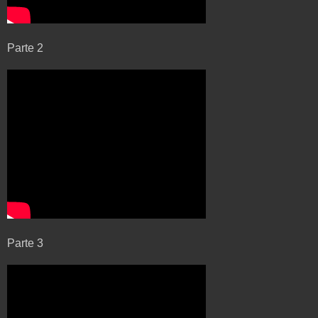
Parte 2
Parte 3