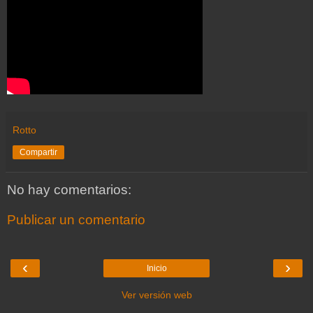
Rotto
Compartir
No hay comentarios:
Publicar un comentario
‹
›
Inicio
Ver versión web