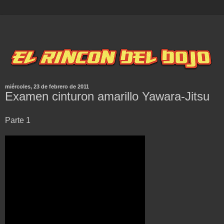
miércoles, 23 de febrero de 2011
Examen cinturon amarillo Yawara-Jitsu
Parte 1