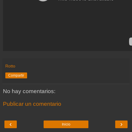
Rotto
Compartir
No hay comentarios:
Publicar un comentario
‹
›
Inicio