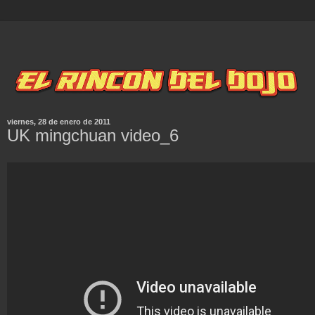
viernes, 28 de enero de 2011
UK mingchuan video_6