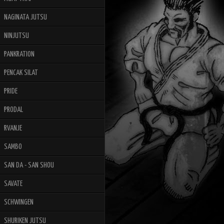
NAGINATA JUTSU
NINJUTSU
PANKRATION
PENCAK SILAT
PRIDE
PRODAL
RVANJE
SAMBO
SAN DA - SAN SHOU
SAVATE
SCHWINGEN
SHURIKEN JUTSU