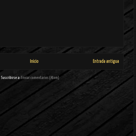
Inicio
Entrada antigua
Suscribirse a:
Enviar comentarios (Atom)