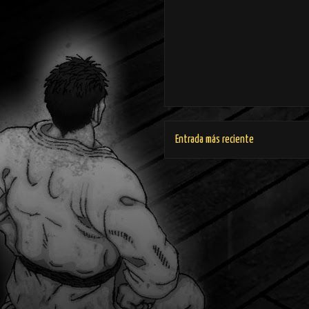
Entrada más reciente