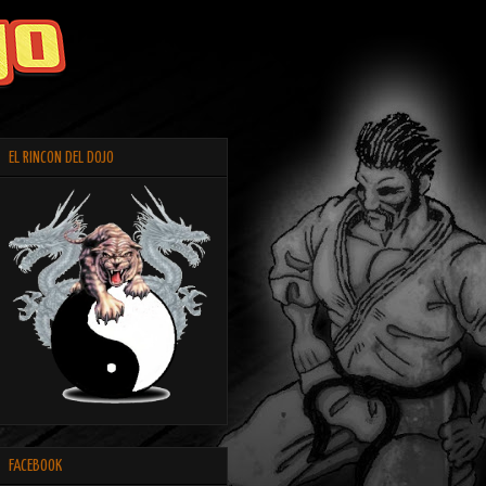
EL RINCON DEL DOJO
FACEBOOK