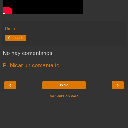
Rotto
Compartir
No hay comentarios:
Publicar un comentario
‹
›
Inicio
Ver versión web