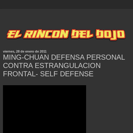
viernes, 28 de enero de 2011
MING-CHUAN DEFENSA PERSONAL
CONTRA ESTRANGULACION
FRONTAL- SELF DEFENSE