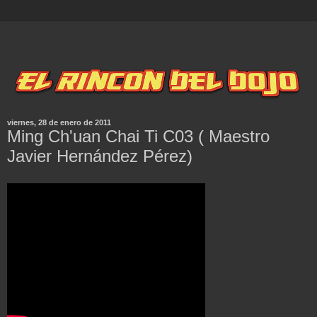
viernes, 28 de enero de 2011
Ming Ch'uan Chai Ti C03 ( Maestro
Javier Hernández Pérez)