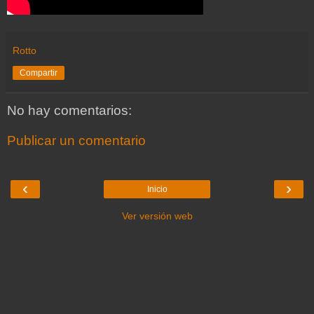
Rotto
Compartir
No hay comentarios:
Publicar un comentario
‹
›
Inicio
Ver versión web