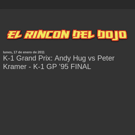
lunes, 17 de enero de 2011
K-1 Grand Prix: Andy Hug vs Peter
Kramer - K-1 GP '95 FINAL