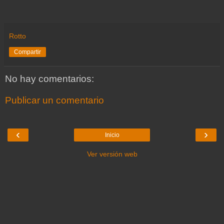
Rotto
Compartir
No hay comentarios:
Publicar un comentario
‹
›
Inicio
Ver versión web