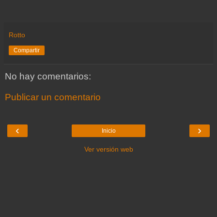
Rotto
Compartir
No hay comentarios:
Publicar un comentario
‹
›
Inicio
Ver versión web