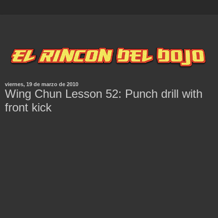
viernes, 19 de marzo de 2010
Wing Chun Lesson 52: Punch drill with
front kick